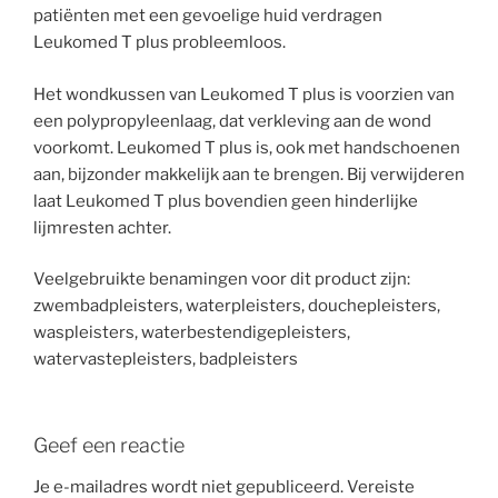
patiënten met een gevoelige huid verdragen
Leukomed T plus probleemloos.
Het wondkussen van Leukomed T plus is voorzien van
een polypropyleenlaag, dat verkleving aan de wond
voorkomt. Leukomed T plus is, ook met handschoenen
aan, bijzonder makkelijk aan te brengen. Bij verwijderen
laat Leukomed T plus bovendien geen hinderlijke
lijmresten achter.
Veelgebruikte benamingen voor dit product zijn:
zwembadpleisters, waterpleisters, douchepleisters,
waspleisters, waterbestendigepleisters,
watervastepleisters, badpleisters
Geef een reactie
Je e-mailadres wordt niet gepubliceerd.
Vereiste