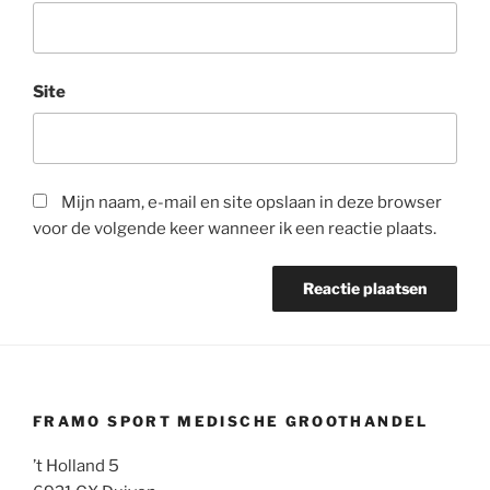
Site
Mijn naam, e-mail en site opslaan in deze browser
voor de volgende keer wanneer ik een reactie plaats.
FRAMO SPORT MEDISCHE GROOTHANDEL
’t Holland 5